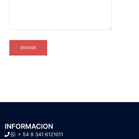
INFORMACION
+ 54 9 341 6121011