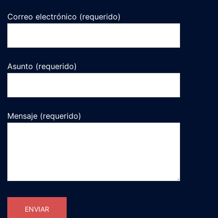
Correo electrónico (requerido)
Asunto (requerido)
Mensaje (requerido)