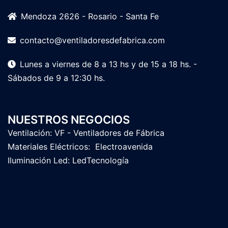
Mendoza 2626 - Rosario - Santa Fe
contacto@ventiladoresdefabrica.com
Lunes a viernes de 8 a 13 hs y de 15 a 18 hs. -
Sábados de 9 a 12:30 hs.
NUESTROS NEGOCIOS
Ventilación:
VF - Ventiladores de Fábrica
Materiales Eléctricos:
Electroavenida
Iluminación Led:
LedTecnología