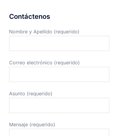
Contáctenos
Nombre y Apellido (requerido)
Correo electrónico (requerido)
Asunto (requerido)
Mensaje (requerido)