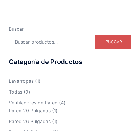
Buscar
BUSCAR
Categoría de Productos
Lavarropas
1
Todas
9
Ventiladores de Pared
4
Pared 20 Pulgadas
1
Pared 26 Pulgadas
1