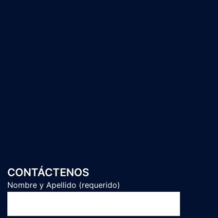
CONTÁCTENOS
Nombre y Apellido (requerido)