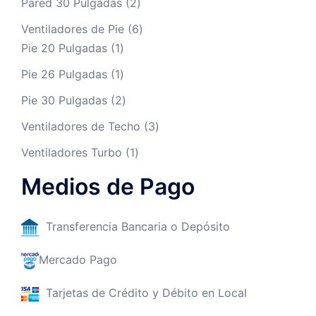
Pared 30 Pulgadas
2
Ventiladores de Pie
6
Pie 20 Pulgadas
1
Pie 26 Pulgadas
1
Pie 30 Pulgadas
2
Ventiladores de Techo
3
Ventiladores Turbo
1
Medios de Pago
Transferencia Bancaria o Depósito
Mercado Pago
Tarjetas de Crédito y Débito en Local