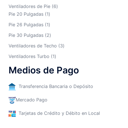
Ventiladores de Pie
6
Pie 20 Pulgadas
1
Pie 26 Pulgadas
1
Pie 30 Pulgadas
2
Ventiladores de Techo
3
Ventiladores Turbo
1
Medios de Pago
Transferencia Bancaria o Depósito
Mercado Pago
Tarjetas de Crédito y Débito en Local