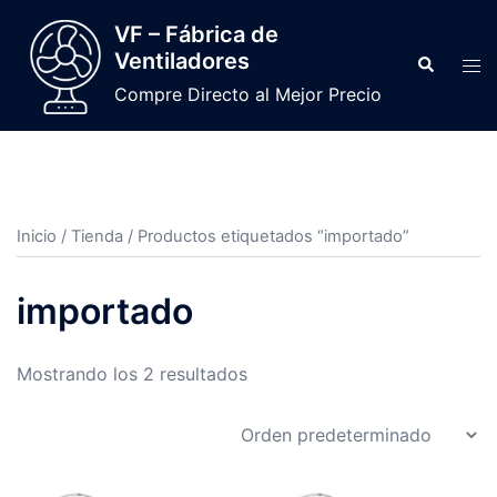
VF – Fábrica de
Ventiladores
Compre Directo al Mejor Precio
Inicio
/
Tienda
/ Productos etiquetados “importado”
importado
Mostrando los 2 resultados