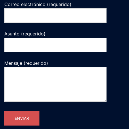
Correo electrónico (requerido)
Asunto (requerido)
Mensaje (requerido)