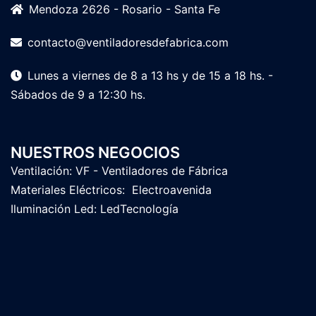
Mendoza 2626 - Rosario - Santa Fe
contacto@ventiladoresdefabrica.com
Lunes a viernes de 8 a 13 hs y de 15 a 18 hs. -
Sábados de 9 a 12:30 hs.
NUESTROS NEGOCIOS
Ventilación:
VF - Ventiladores de Fábrica
Materiales Eléctricos:
Electroavenida
Iluminación Led:
LedTecnología