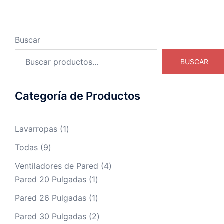
Buscar
BUSCAR
Categoría de Productos
Lavarropas
1
Todas
9
Ventiladores de Pared
4
Pared 20 Pulgadas
1
Pared 26 Pulgadas
1
Pared 30 Pulgadas
2