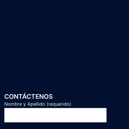
CONTÁCTENOS
Nombre y Apellido (requerido)