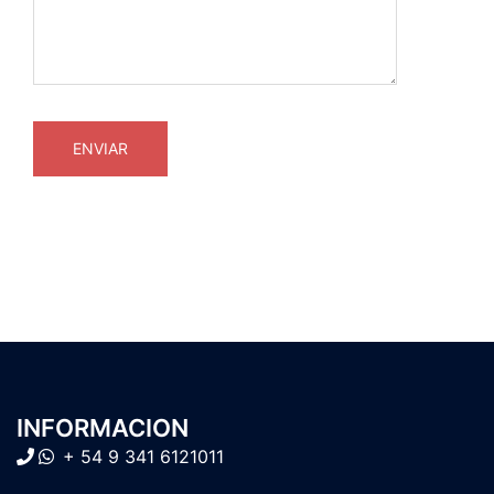
INFORMACION
+ 54 9 341 6121011