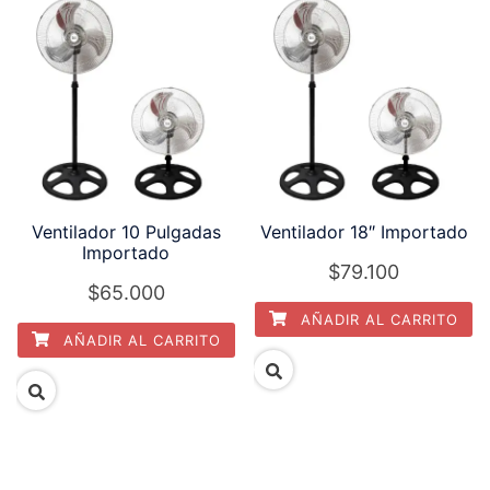
Ventilador 10 Pulgadas
Ventilador 18″ Importado
Importado
$
79.100
$
65.000
AÑADIR AL CARRITO
AÑADIR AL CARRITO