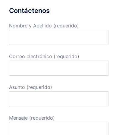
Contáctenos
Nombre y Apellido (requerido)
Correo electrónico (requerido)
Asunto (requerido)
Mensaje (requerido)