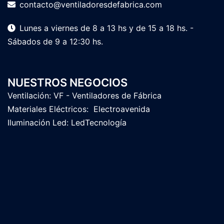
contacto@ventiladoresdefabrica.com
Lunes a viernes de 8 a 13 hs y de 15 a 18 hs. -
Sábados de 9 a 12:30 hs.
NUESTROS NEGOCIOS
Ventilación:
VF - Ventiladores de Fábrica
Materiales Eléctricos:
Electroavenida
Iluminación Led:
LedTecnología