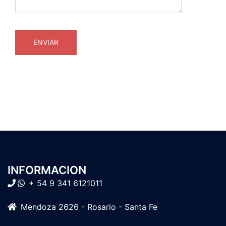
INFORMACION
+ 54 9 341 6121011
Mendoza 2626 - Rosario - Santa Fe