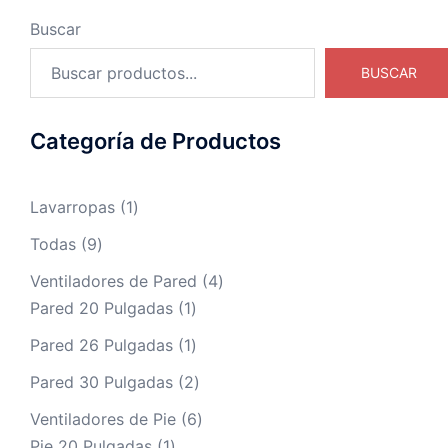
Buscar
BUSCAR
Categoría de Productos
Lavarropas
1
Todas
9
Ventiladores de Pared
4
Pared 20 Pulgadas
1
Pared 26 Pulgadas
1
Pared 30 Pulgadas
2
Ventiladores de Pie
6
Pie 20 Pulgadas
1