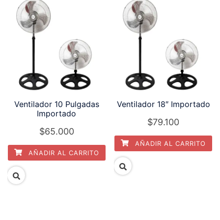
Ventilador 10 Pulgadas
Ventilador 18″ Importado
Importado
$
79.100
$
65.000
AÑADIR AL CARRITO
AÑADIR AL CARRITO