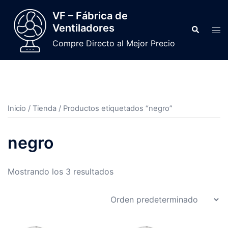
VF – Fábrica de
Ventiladores
Compre Directo al Mejor Precio
Inicio
/
Tienda
/ Productos etiquetados “negro”
negro
Mostrando los 3 resultados