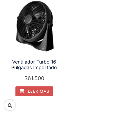
Ventilador Turbo 16
Pulgadas Importado
$
61.500
LEER MÁS