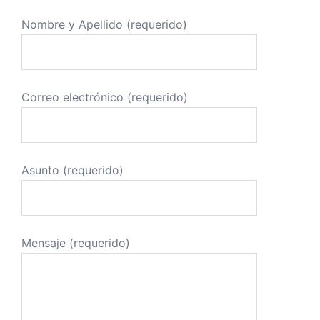
Nombre y Apellido (requerido)
Correo electrónico (requerido)
Asunto (requerido)
Mensaje (requerido)