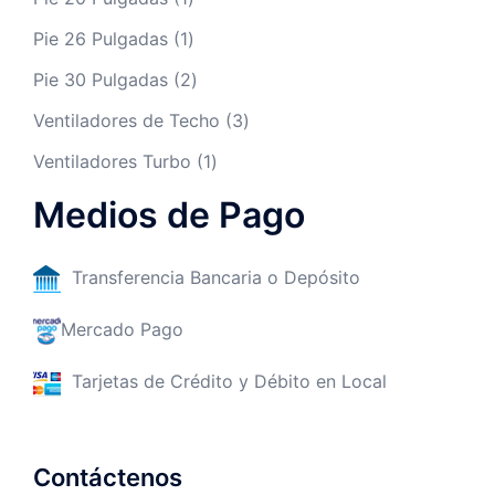
Pie 26 Pulgadas
1
Pie 30 Pulgadas
2
Ventiladores de Techo
3
Ventiladores Turbo
1
Medios de Pago
Transferencia Bancaria o Depósito
Mercado Pago
Tarjetas de Crédito y Débito en Local
Contáctenos