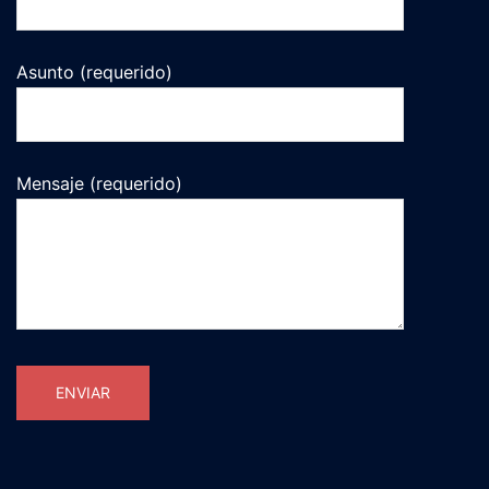
Asunto (requerido)
Mensaje (requerido)