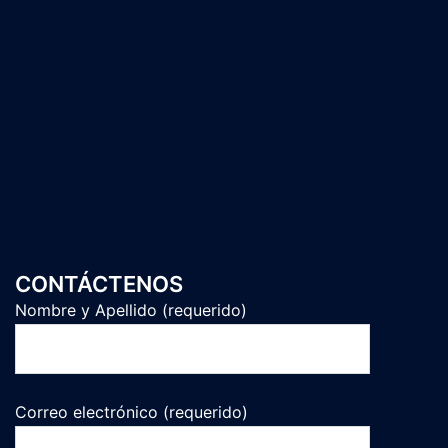
CONTÁCTENOS
Nombre y Apellido (requerido)
Correo electrónico (requerido)