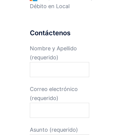
Débito en Local
Contáctenos
Nombre y Apellido
(requerido)
Correo electrónico
(requerido)
Asunto (requerido)