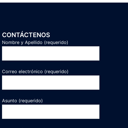
CONTÁCTENOS
Nombre y Apellido (requerido)
Correo electrónico (requerido)
Asunto (requerido)