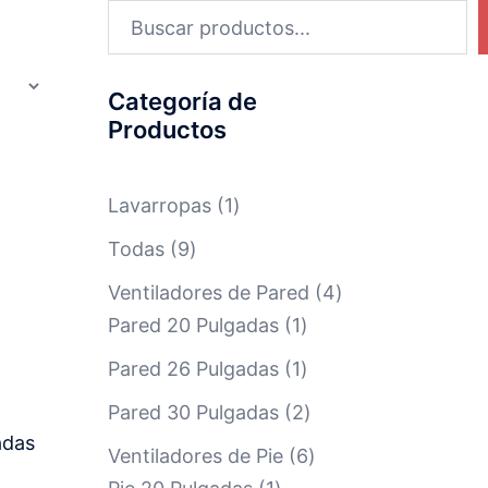
Categoría de
Productos
Lavarropas
1
Todas
9
Ventiladores de Pared
4
Pared 20 Pulgadas
1
Pared 26 Pulgadas
1
Pared 30 Pulgadas
2
adas
Ventiladores de Pie
6