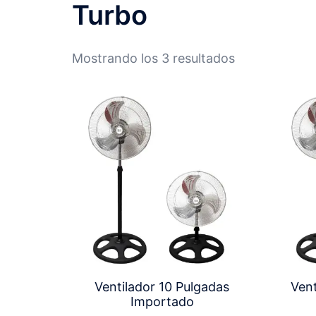
Turbo
Mostrando los 3 resultados
Ventilador 10 Pulgadas
Vent
Importado