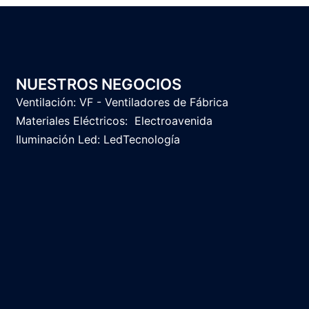
NUESTROS NEGOCIOS
Ventilación:
VF - Ventiladores de Fábrica
Materiales Eléctricos:
Electroavenida
Iluminación Led:
LedTecnología