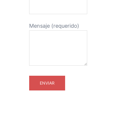
Mensaje (requerido)