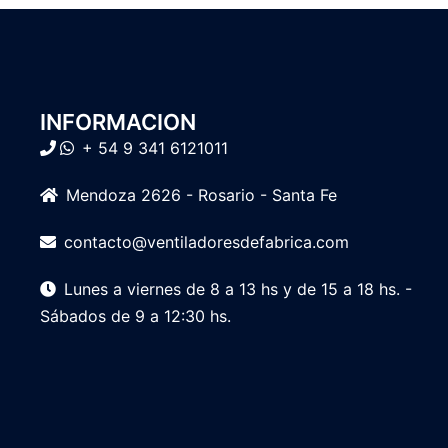
INFORMACION
+ 54 9 341 6121011
Mendoza 2626 - Rosario - Santa Fe
contacto@ventiladoresdefabrica.com
Lunes a viernes de 8 a 13 hs y de 15 a 18 hs. -
Sábados de 9 a 12:30 hs.