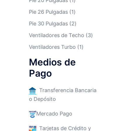
Pie 20 Pulgadas
1
Pie 26 Pulgadas
1
Pie 30 Pulgadas
2
Ventiladores de Techo
3
Ventiladores Turbo
1
Medios de
Pago
Transferencia Bancaria
o Depósito
Mercado Pago
Tarjetas de Crédito y