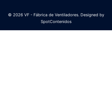
© 2026 VF - Fábrica de Ventiladores. Designed by
SpotContenidos