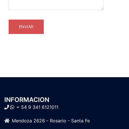
INFORMACION
+ 54 9 341 6121011
Mendoza 2626 - Rosario - Santa Fe