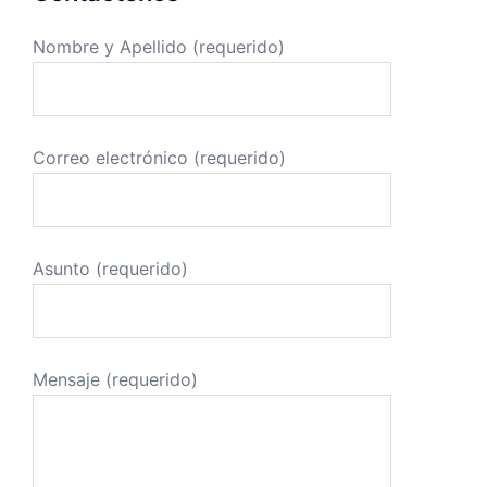
Nombre y Apellido (requerido)
Correo electrónico (requerido)
Asunto (requerido)
Mensaje (requerido)