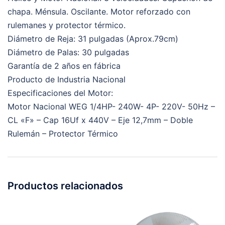
chapa. Ménsula. Oscilante. Motor reforzado con
rulemanes y protector térmico.
Diámetro de Reja: 31 pulgadas (Aprox.79cm)
Diámetro de Palas: 30 pulgadas
Garantía de 2 años en fábrica
Producto de Industria Nacional
Especificaciones del Motor:
Motor Nacional WEG 1/4HP- 240W- 4P- 220V- 50Hz –
CL «F» – Cap 16Uf x 440V – Eje 12,7mm – Doble
Rulemán – Protector Térmico
Productos relacionados