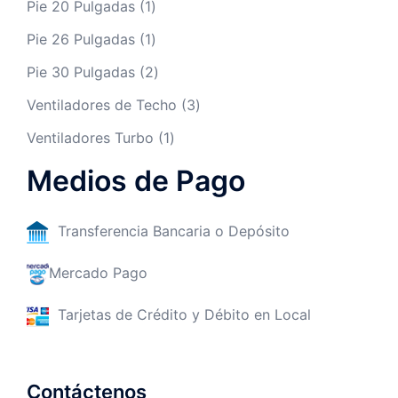
Pie 20 Pulgadas
1
Pie 26 Pulgadas
1
Pie 30 Pulgadas
2
Ventiladores de Techo
3
Ventiladores Turbo
1
Medios de Pago
Transferencia Bancaria o Depósito
Mercado Pago
Tarjetas de Crédito y Débito en Local
Contáctenos