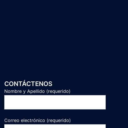
CONTÁCTENOS
Nombre y Apellido (requerido)
Correo electrónico (requerido)