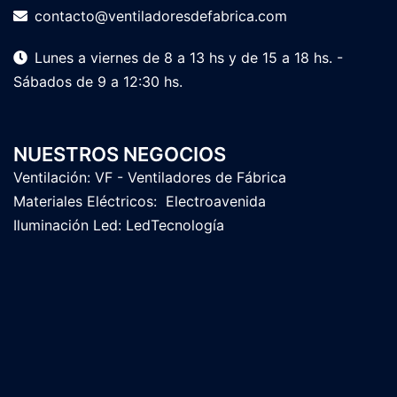
contacto@ventiladoresdefabrica.com
Lunes a viernes de 8 a 13 hs y de 15 a 18 hs. -
Sábados de 9 a 12:30 hs.
NUESTROS NEGOCIOS
Ventilación:
VF - Ventiladores de Fábrica
Materiales Eléctricos:
Electroavenida
Iluminación Led:
LedTecnología