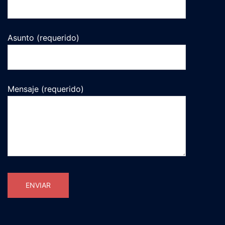
Asunto (requerido)
Mensaje (requerido)