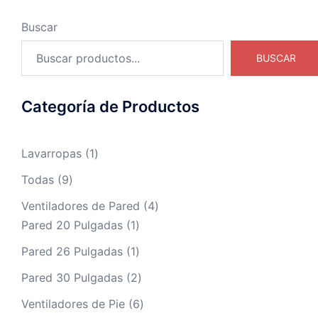
Buscar
BUSCAR
Categoría de Productos
Lavarropas
1
Todas
9
Ventiladores de Pared
4
Pared 20 Pulgadas
1
Pared 26 Pulgadas
1
Pared 30 Pulgadas
2
Ventiladores de Pie
6