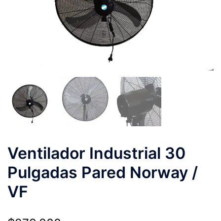
Ventilador Industrial 30
Pulgadas Pared Norway /
VF