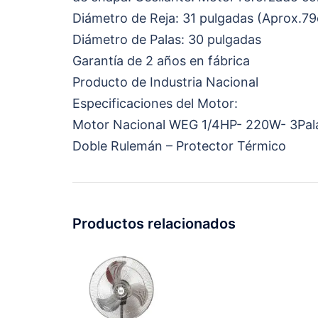
Diámetro de Reja: 31 pulgadas (Aprox.7
Diámetro de Palas: 30 pulgadas
Garantía de 2 años en fábrica
Producto de Industria Nacional
Especificaciones del Motor:
Motor Nacional WEG 1/4HP- 220W- 3Pala
Doble Rulemán – Protector Térmico
Productos relacionados