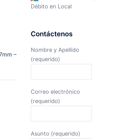
Débito en Local
Contáctenos
Nombre y Apellido
,7mm –
(requerido)
Correo electrónico
(requerido)
Asunto (requerido)