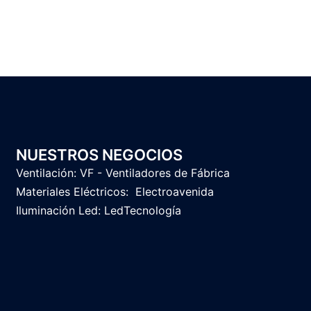
NUESTROS NEGOCIOS
Ventilación:
VF - Ventiladores de Fábrica
Materiales Eléctricos:
Electroavenida
Iluminación Led:
LedTecnología