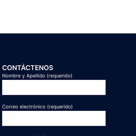
CONTÁCTENOS
Nombre y Apellido (requerido)
Correo electrónico (requerido)