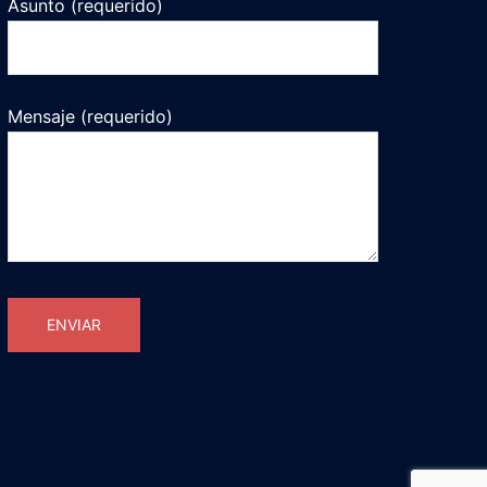
Asunto (requerido)
Mensaje (requerido)